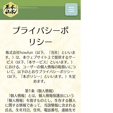
プライバシーポ
リシー
株式会社howfun（以下，「当社」といいま
す。）は，本ウェブサイト上で提供するサー
ビス（以下,「本サービス」といいます。）
における，ユーザーの個人情報の取扱いにつ
いて，以下のとおりプライバシーポリシー
（以下，「本ポリシー」といいます。）を定
めます。
第1条（個人情報）
「個人情報」とは，個人情報保護法にいう
「個人情報」を指すものとし，生存する個人
に関する情報であって，当該情報に含まれる
氏名，生年月日，住所，電話番号，連絡先そ