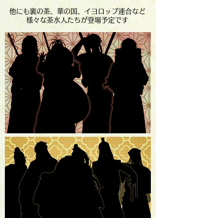
​他にも裏の茶、華の国、イヨロップ連合など
様々な茶水人たちが登場予定です