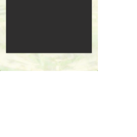
​SHARE
プライバシーポリシー